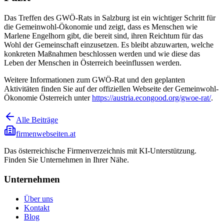
Das Treffen des GWÖ-Rats in Salzburg ist ein wichtiger Schritt für
die Gemeinwohl-Ökonomie und zeigt, dass es Menschen wie
Marlene Engelhorn gibt, die bereit sind, ihren Reichtum für das
Wohl der Gemeinschaft einzusetzen. Es bleibt abzuwarten, welche
konkreten Maßnahmen beschlossen werden und wie diese das
Leben der Menschen in Österreich beeinflussen werden.
Weitere Informationen zum GWÖ-Rat und den geplanten
Aktivitäten finden Sie auf der offiziellen Webseite der Gemeinwohl-
Ökonomie Österreich unter
https://austria.econgood.org/gwoe-rat/
.
Alle Beiträge
firmenwebseiten.at
Das österreichische Firmenverzeichnis mit KI-Unterstützung.
Finden Sie Unternehmen in Ihrer Nähe.
Unternehmen
Über uns
Kontakt
Blog