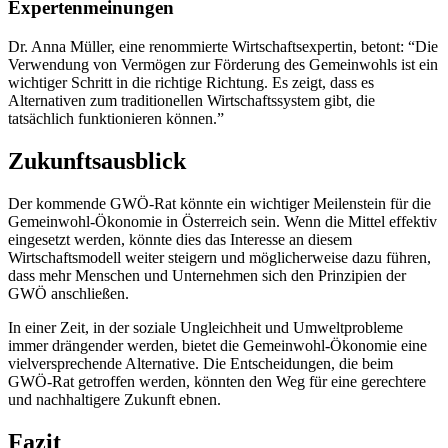
Expertenmeinungen
Dr. Anna Müller, eine renommierte Wirtschaftsexpertin, betont: “Die
Verwendung von Vermögen zur Förderung des Gemeinwohls ist ein
wichtiger Schritt in die richtige Richtung. Es zeigt, dass es
Alternativen zum traditionellen Wirtschaftssystem gibt, die
tatsächlich funktionieren können.”
Zukunftsausblick
Der kommende GWÖ-Rat könnte ein wichtiger Meilenstein für die
Gemeinwohl-Ökonomie in Österreich sein. Wenn die Mittel effektiv
eingesetzt werden, könnte dies das Interesse an diesem
Wirtschaftsmodell weiter steigern und möglicherweise dazu führen,
dass mehr Menschen und Unternehmen sich den Prinzipien der
GWÖ anschließen.
In einer Zeit, in der soziale Ungleichheit und Umweltprobleme
immer drängender werden, bietet die Gemeinwohl-Ökonomie eine
vielversprechende Alternative. Die Entscheidungen, die beim
GWÖ-Rat getroffen werden, könnten den Weg für eine gerechtere
und nachhaltigere Zukunft ebnen.
Fazit