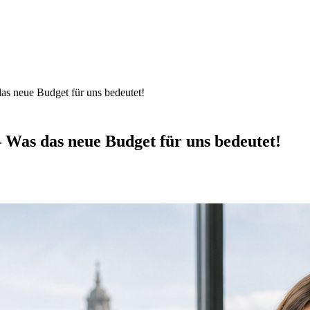
das neue Budget für uns bedeutet!
 Was das neue Budget für uns bedeutet!