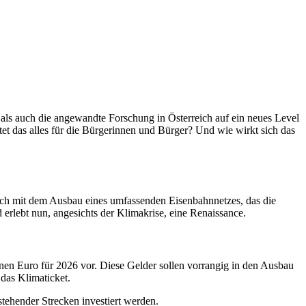
 als auch die angewandte Forschung in Österreich auf ein neues Level
et das alles für die Bürgerinnen und Bürger? Und wie wirkt sich das
eich mit dem Ausbau eines umfassenden Eisenbahnnetzes, das die
 erlebt nun, angesichts der Klimakrise, eine Renaissance.
nen Euro für 2026 vor. Diese Gelder sollen vorrangig in den Ausbau
das Klimaticket.
tehender Strecken investiert werden.