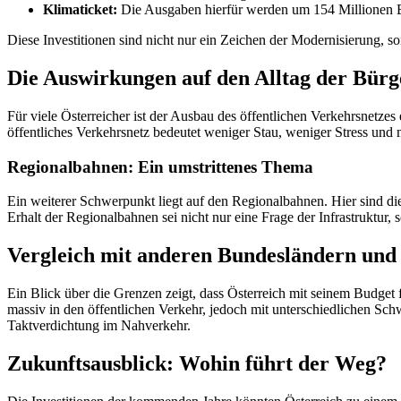
Klimaticket:
Die Ausgaben hierfür werden um 154 Millionen Eu
Diese Investitionen sind nicht nur ein Zeichen der Modernisierung, 
Die Auswirkungen auf den Alltag der Bürg
Für viele Österreicher ist der Ausbau des öffentlichen Verkehrsnetz
öffentliches Verkehrsnetz bedeutet weniger Stau, weniger Stress und 
Regionalbahnen: Ein umstrittenes Thema
Ein weiterer Schwerpunkt liegt auf den Regionalbahnen. Hier sind d
Erhalt der Regionalbahnen sei nicht nur eine Frage der Infrastruktu
Vergleich mit anderen Bundesländern und
Ein Blick über die Grenzen zeigt, dass Österreich mit seinem Budget
massiv in den öffentlichen Verkehr, jedoch mit unterschiedlichen Sc
Taktverdichtung im Nahverkehr.
Zukunftsausblick: Wohin führt der Weg?