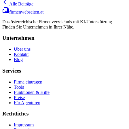
Alle Beiträge
firmenwebseiten.at
Das österreichische Firmenverzeichnis mit KI-Unterstützung.
Finden Sie Unternehmen in Ihrer Nähe.
Unternehmen
Über uns
Kontakt
Blog
Services
Firma eintragen
Tools
Funktionen & Hilfe
Preise
Für Agenturen
Rechtliches
Impressum