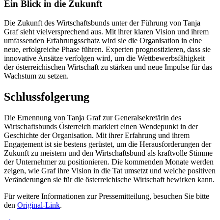
Ein Blick in die Zukunft
Die Zukunft des Wirtschaftsbunds unter der Führung von Tanja
Graf sieht vielversprechend aus. Mit ihrer klaren Vision und ihrem
umfassenden Erfahrungsschatz wird sie die Organisation in eine
neue, erfolgreiche Phase führen. Experten prognostizieren, dass sie
innovative Ansätze verfolgen wird, um die Wettbewerbsfähigkeit
der österreichischen Wirtschaft zu stärken und neue Impulse für das
Wachstum zu setzen.
Schlussfolgerung
Die Ernennung von Tanja Graf zur Generalsekretärin des
Wirtschaftsbunds Österreich markiert einen Wendepunkt in der
Geschichte der Organisation. Mit ihrer Erfahrung und ihrem
Engagement ist sie bestens gerüstet, um die Herausforderungen der
Zukunft zu meistern und den Wirtschaftsbund als kraftvolle Stimme
der Unternehmer zu positionieren. Die kommenden Monate werden
zeigen, wie Graf ihre Vision in die Tat umsetzt und welche positiven
Veränderungen sie für die österreichische Wirtschaft bewirken kann.
Für weitere Informationen zur Pressemitteilung, besuchen Sie bitte
den
Original-Link
.