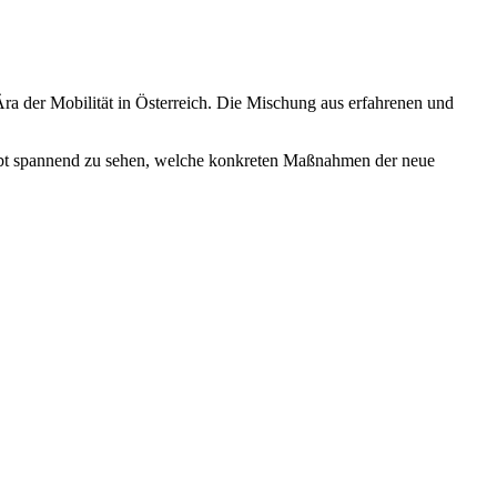
Ära der Mobilität in Österreich. Die Mischung aus erfahrenen und
leibt spannend zu sehen, welche konkreten Maßnahmen der neue