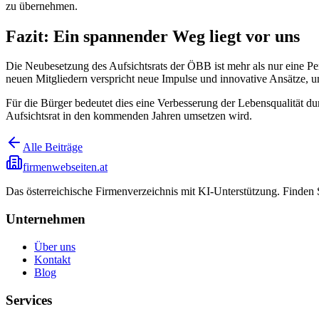
zu übernehmen.
Fazit: Ein spannender Weg liegt vor uns
Die Neubesetzung des Aufsichtsrats der ÖBB ist mehr als nur eine Per
neuen Mitgliedern verspricht neue Impulse und innovative Ansätze, u
Für die Bürger bedeutet dies eine Verbesserung der Lebensqualität d
Aufsichtsrat in den kommenden Jahren umsetzen wird.
Alle Beiträge
firmenwebseiten.at
Das österreichische Firmenverzeichnis mit KI-Unterstützung. Finden
Unternehmen
Über uns
Kontakt
Blog
Services