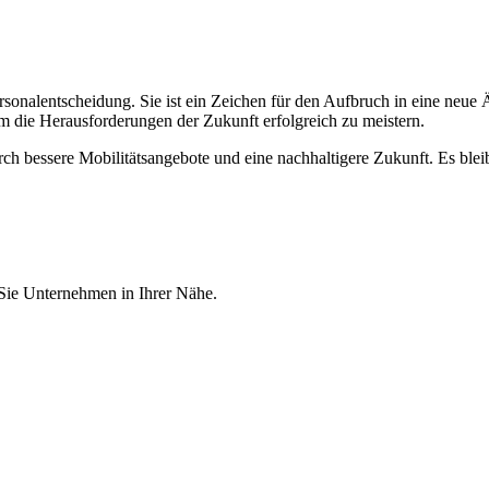
sonalentscheidung. Sie ist ein Zeichen für den Aufbruch in eine neue 
m die Herausforderungen der Zukunft erfolgreich zu meistern.
urch bessere Mobilitätsangebote und eine nachhaltigere Zukunft. Es b
 Sie Unternehmen in Ihrer Nähe.