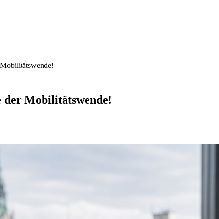
 Mobilitätswende!
e der Mobilitätswende!