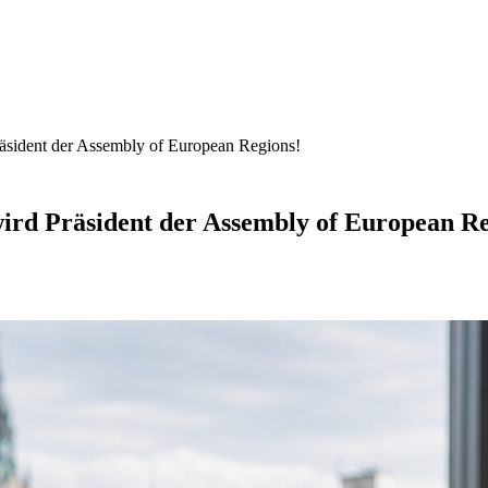
äsident der Assembly of European Regions!
ird Präsident der Assembly of European Re