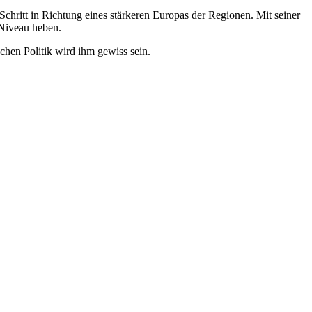
chritt in Richtung eines stärkeren Europas der Regionen. Mit seiner
Niveau heben.
chen Politik wird ihm gewiss sein.