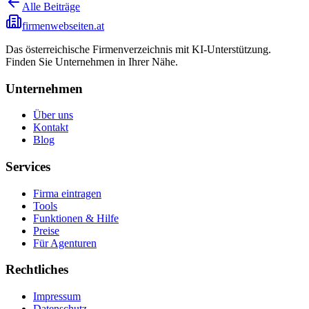
Alle Beiträge
firmenwebseiten.at
Das österreichische Firmenverzeichnis mit KI-Unterstützung.
Finden Sie Unternehmen in Ihrer Nähe.
Unternehmen
Über uns
Kontakt
Blog
Services
Firma eintragen
Tools
Funktionen & Hilfe
Preise
Für Agenturen
Rechtliches
Impressum
Datenschutz