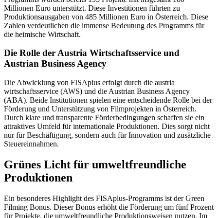
Millionen Euro unterstützt. Diese Investitionen führten zu
Produktionsausgaben von 485 Millionen Euro in Österreich. Diese
Zahlen verdeutlichen die immense Bedeutung des Programms für
die heimische Wirtschaft.
Die Rolle der Austria Wirtschaftsservice und
Austrian Business Agency
Die Abwicklung von FISAplus erfolgt durch die austria
wirtschaftsservice (AWS) und die Austrian Business Agency
(ABA). Beide Institutionen spielen eine entscheidende Rolle bei der
Förderung und Unterstützung von Filmprojekten in Österreich.
Durch klare und transparente Förderbedingungen schaffen sie ein
attraktives Umfeld für internationale Produktionen. Dies sorgt nicht
nur für Beschäftigung, sondern auch für Innovation und zusätzliche
Steuereinnahmen.
Grünes Licht für umweltfreundliche
Produktionen
Ein besonderes Highlight des FISAplus-Programms ist der Green
Filming Bonus. Dieser Bonus erhöht die Förderung um fünf Prozent
für Projekte, die umweltfreundliche Produktionsweisen nutzen. Im