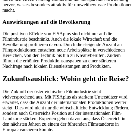
hervor, was es besonders attraktiv für umweltbewusste Produktionen
macht.
Auswirkungen auf die Bevölkerung
Die positiven Effekte von FISAplus sind nicht nur auf die
Filmindustrie beschränkt. Auch die lokale Wirtschaft und die
Bevölkerung profitieren davon. Durch die steigende Anzahl an
Filmproduktionen entstehen neue Arbeitsplätze in verschiedenen
Bereichen, von der Technik bis hin zu Kreativberufen. Zudem
führen die erhöhten Produktionsausgaben zu einer stärkeren
Nachfrage nach lokalen Dienstleistungen und Produkten.
Zukunftsausblick: Wohin geht die Reise?
Die Zukunft der österreichischen Filmindustrie sieht
vielversprechend aus. Mit FISAplus als starkem Unterstützer wird
erwartet, dass die Anzahl der internationalen Produktionen weiter
steigt. Dies wird nicht nur die wirtschaftliche Entwicklung fördern,
sondern auch Österreichs Position auf der internationalen Film-
Landkarte stärken. Experten gehen davon aus, dass Österreich in
den nächsten Jahren zu einem der führenden Filmstandorte in
Europa avancieren könnte.