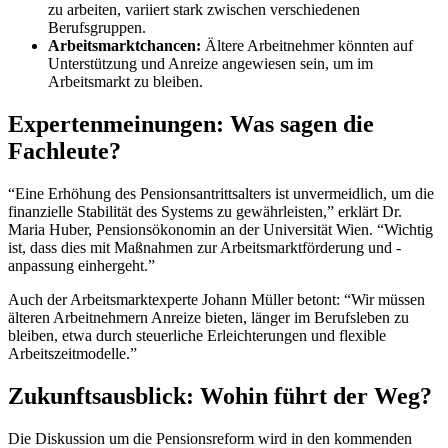
zu arbeiten, variiert stark zwischen verschiedenen
Berufsgruppen.
Arbeitsmarktchancen:
Ältere Arbeitnehmer könnten auf
Unterstützung und Anreize angewiesen sein, um im
Arbeitsmarkt zu bleiben.
Expertenmeinungen: Was sagen die
Fachleute?
“Eine Erhöhung des Pensionsantrittsalters ist unvermeidlich, um die
finanzielle Stabilität des Systems zu gewährleisten,” erklärt Dr.
Maria Huber, Pensionsökonomin an der Universität Wien. “Wichtig
ist, dass dies mit Maßnahmen zur Arbeitsmarktförderung und -
anpassung einhergeht.”
Auch der Arbeitsmarktexperte Johann Müller betont: “Wir müssen
älteren Arbeitnehmern Anreize bieten, länger im Berufsleben zu
bleiben, etwa durch steuerliche Erleichterungen und flexible
Arbeitszeitmodelle.”
Zukunftsausblick: Wohin führt der Weg?
Die Diskussion um die Pensionsreform wird in den kommenden