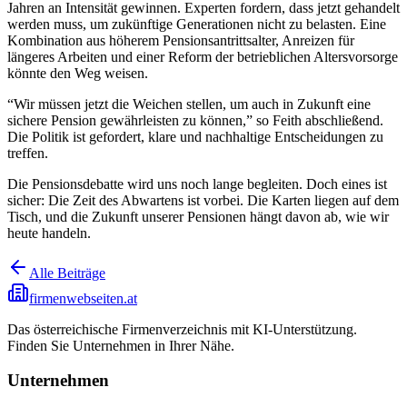
Jahren an Intensität gewinnen. Experten fordern, dass jetzt gehandelt
werden muss, um zukünftige Generationen nicht zu belasten. Eine
Kombination aus höherem Pensionsantrittsalter, Anreizen für
längeres Arbeiten und einer Reform der betrieblichen Altersvorsorge
könnte den Weg weisen.
“Wir müssen jetzt die Weichen stellen, um auch in Zukunft eine
sichere Pension gewährleisten zu können,” so Feith abschließend.
Die Politik ist gefordert, klare und nachhaltige Entscheidungen zu
treffen.
Die Pensionsdebatte wird uns noch lange begleiten. Doch eines ist
sicher: Die Zeit des Abwartens ist vorbei. Die Karten liegen auf dem
Tisch, und die Zukunft unserer Pensionen hängt davon ab, wie wir
heute handeln.
Alle Beiträge
firmenwebseiten.at
Das österreichische Firmenverzeichnis mit KI-Unterstützung.
Finden Sie Unternehmen in Ihrer Nähe.
Unternehmen