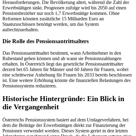
Herausforderungen. Die Bevölkerung altert, während die Zahl der
Erwerbstätigen sinkt. Prognosen zufolge wird bis 2050 auf einen
Pensionsbezieher nur noch 1,7 Erwerbstätige kommen. Ohne
Reformen könnten zusätzliche 15 Milliarden Euro an
Staatszuschüssen benötigt werden, um das System
aufrechtzuerhalten.
Die Rolle des Pensionsantrittsalters
Das Pensionsantrittsalter bestimmt, wann Arbeitnehmer in den
Ruhestand gehen können und ab wann sie Pensionszahlungen
erhalten. In Österreich liegt das gesetzliche Pensionsantrittsalter
derzeit bei 65 Jahren für Männer und 60 Jahren für Frauen, wobei
eine schrittweise Anhebung für Frauen bis 2033 bereits beschlossen
ist. Eine weitere Erhöhung könnte die finanziellen Belastungen des
Pensionssystems reduzieren.
Historische Hintergründe: Ein Blick in
die Vergangenheit
Österreichs Pensionssystem basiert auf dem Umlageverfahren, bei
dem die Beiträge der Erwerbstätigen direkt zur Finanzierung der
Pensionen verwendet werden. Dieses System geriet in den letzten