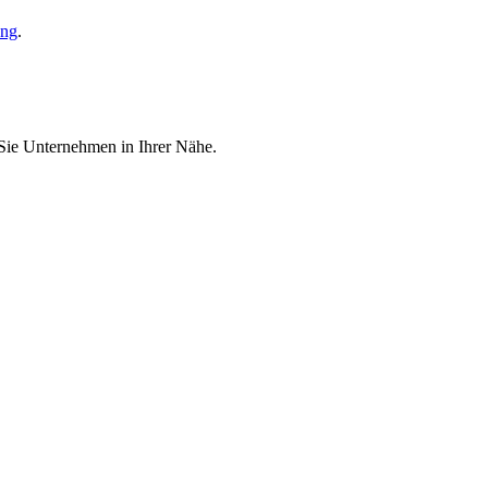
ung
.
 Sie Unternehmen in Ihrer Nähe.