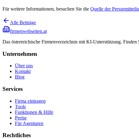
Für weitere Informationen, besuchen Sie die
Quelle der Pressemitteil
Alle Beiträge
firmenwebseiten.at
Das österreichische Firmenverzeichnis mit KI-Unterstützung. Finden
Unternehmen
Über uns
Kontakt
Blog
Services
Firma eintragen
Tools
Funktionen & Hilfe
Preise
Für Agenturen
Rechtliches