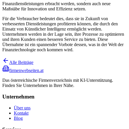
Finanzdienstleistungen erbracht werden, sondern auch neue
Maßstäbe für Innovation und Effizienz setzen.
Für die Verbraucher bedeutet dies, dass sie in Zukunft von
verbesserten Dienstleistungen profitieren können, die durch den
Einsatz von Künstlicher Intelligenz ermöglicht werden.
Unternehmen werden in der Lage sein, ihre Prozesse zu optimieren
und ihren Kunden einen besseren Service zu bieten. Diese
Übernahme ist ein spannender Vorbote dessen, was in der Welt der
Finanztechnologie noch kommen wird.
Alle Beiträge
firmenwebseiten.at
Das österreichische Firmenverzeichnis mit KI-Unterstützung.
Finden Sie Unternehmen in Ihrer Nähe.
Unternehmen
Über uns
Kontakt
Blog