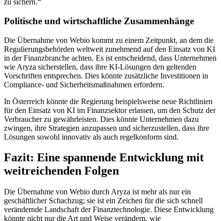
zu sichern.“
Politische und wirtschaftliche Zusammenhänge
Die Übernahme von Webio kommt zu einem Zeitpunkt, an dem die
Regulierungsbehörden weltweit zunehmend auf den Einsatz von KI
in der Finanzbranche achten. Es ist entscheidend, dass Unternehmen
wie Aryza sicherstellen, dass ihre KI-Lösungen den geltenden
Vorschriften entsprechen. Dies könnte zusätzliche Investitionen in
Compliance- und Sicherheitsmaßnahmen erfordern.
In Österreich könnte die Regierung beispielsweise neue Richtlinien
für den Einsatz von KI im Finanzsektor erlassen, um den Schutz der
Verbraucher zu gewährleisten. Dies könnte Unternehmen dazu
zwingen, ihre Strategien anzupassen und sicherzustellen, dass ihre
Lösungen sowohl innovativ als auch regelkonform sind.
Fazit: Eine spannende Entwicklung mit
weitreichenden Folgen
Die Übernahme von Webio durch Aryza ist mehr als nur ein
geschäftlicher Schachzug; sie ist ein Zeichen für die sich schnell
verändernde Landschaft der Finanztechnologie. Diese Entwicklung
könnte nicht nur die Art und Weise verändern, wie