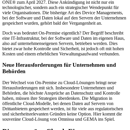
ONE® zum April 2027. Diese Ankündigung ist nicht nur ein
technologischer, sondern auch ein strategischer Wendepunkt für
viele Organisationen. Die bisherige Art des Device Managements,
bei der Software und Daten lokal auf den Servern der Unternehmen
gespeichert wurden, gehört bald der Vergangenheit an.
Doch was bedeutet On-Premise eigentlich? Der Begriff beschreibt
eine IT-Infrastruktur, bei der Software und Daten im eigenen Haus,
also auf unternehmenseigenen Servern, betrieben werden. Dies
bietet zwar hohe Kontrolle und Sicherheit, ist jedoch oft mit hohen
Kosten und einem erheblichen Verwaltungsaufwand verbunden.
Neue Herausforderungen für Unternehmen und
Behörden
Der Wechsel von On-Premise zu Cloud-Lösungen bringt neue
Herausforderungen mit sich. Insbesondere Unternehmen und
Behörden, die höchste Ansprüche an Datenschutz und Kontrolle
haben, müssen ihre Strategien überdenken. Die Migration in
öffentliche Cloud-Modelle, bei denen Daten auf Servern von
Drittanbietern gespeichert werden, ist für viele aus regulatorischen
und sicherheitsrelevanten Gründen keine Option. Hier kommt die
souveräne Cloud-Lösung von Omnissa und GEMA ins Spiel.