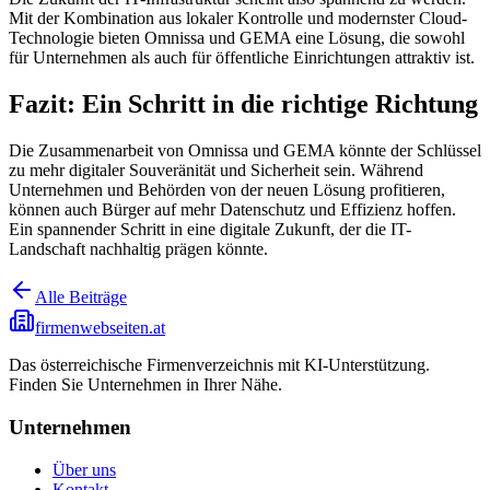
Mit der Kombination aus lokaler Kontrolle und modernster Cloud-
Technologie bieten Omnissa und GEMA eine Lösung, die sowohl
für Unternehmen als auch für öffentliche Einrichtungen attraktiv ist.
Fazit: Ein Schritt in die richtige Richtung
Die Zusammenarbeit von Omnissa und GEMA könnte der Schlüssel
zu mehr digitaler Souveränität und Sicherheit sein. Während
Unternehmen und Behörden von der neuen Lösung profitieren,
können auch Bürger auf mehr Datenschutz und Effizienz hoffen.
Ein spannender Schritt in eine digitale Zukunft, der die IT-
Landschaft nachhaltig prägen könnte.
Alle Beiträge
firmenwebseiten.at
Das österreichische Firmenverzeichnis mit KI-Unterstützung.
Finden Sie Unternehmen in Ihrer Nähe.
Unternehmen
Über uns
Kontakt