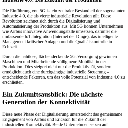
Die Einführung von 5G ist ein zentraler Bestandteil der sogenannten
Industrie 4.0, die als vierte industrielle Revolution gilt. Diese
Revolution zeichnet sich durch die Digitalisierung und
Automatisierung der Produktion aus. Mit 5G können Unternehmen
wie Airbus innovative Anwendungsfälle umsetzen, darunter die
umfassende IoT-Integration (Internet der Dinge), das intelligente
Management kritischer Anlagen und die Qualitätskontrolle in
Echtzeit.
Durch die nahtlose, flächendeckende 5G-Versorgung gewinnen
Maschinen und Mitarbeitende völlig neue Mobilität in der
Produktion. Dies steigert nicht nur die Produktivität, sondern
ermöglicht auch eine durchgängige industrielle Steuerung –
entscheidende Faktoren, um das volle Potenzial von Industrie 4.0 zu
erschließen.
Ein Zukunftsausblick: Die nächste
Generation der Konnektivität
Diese neue Phase der Digitalisierung unterstreicht das gemeinsame
Engagement von Airbus und Ericsson für die Zukunft der
industriellen Konnektivität. Beide Unternehmen setzen auf