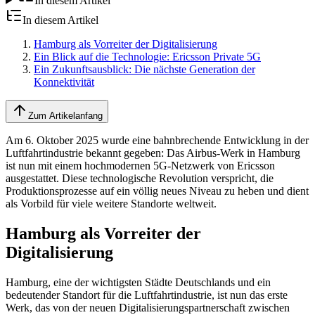
In diesem Artikel
In diesem Artikel
Hamburg als Vorreiter der Digitalisierung
Ein Blick auf die Technologie: Ericsson Private 5G
Ein Zukunftsausblick: Die nächste Generation der
Konnektivität
Zum Artikelanfang
Am 6. Oktober 2025 wurde eine bahnbrechende Entwicklung in der
Luftfahrtindustrie bekannt gegeben: Das Airbus-Werk in Hamburg
ist nun mit einem hochmodernen 5G-Netzwerk von Ericsson
ausgestattet. Diese technologische Revolution verspricht, die
Produktionsprozesse auf ein völlig neues Niveau zu heben und dient
als Vorbild für viele weitere Standorte weltweit.
Hamburg als Vorreiter der
Digitalisierung
Hamburg, eine der wichtigsten Städte Deutschlands und ein
bedeutender Standort für die Luftfahrtindustrie, ist nun das erste
Werk, das von der neuen Digitalisierungspartnerschaft zwischen