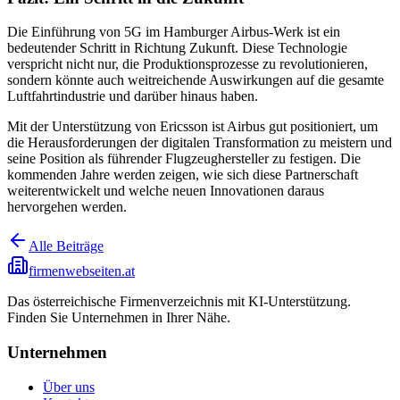
Die Einführung von 5G im Hamburger Airbus-Werk ist ein
bedeutender Schritt in Richtung Zukunft. Diese Technologie
verspricht nicht nur, die Produktionsprozesse zu revolutionieren,
sondern könnte auch weitreichende Auswirkungen auf die gesamte
Luftfahrtindustrie und darüber hinaus haben.
Mit der Unterstützung von Ericsson ist Airbus gut positioniert, um
die Herausforderungen der digitalen Transformation zu meistern und
seine Position als führender Flugzeughersteller zu festigen. Die
kommenden Jahre werden zeigen, wie sich diese Partnerschaft
weiterentwickelt und welche neuen Innovationen daraus
hervorgehen werden.
Alle Beiträge
firmenwebseiten.at
Das österreichische Firmenverzeichnis mit KI-Unterstützung.
Finden Sie Unternehmen in Ihrer Nähe.
Unternehmen
Über uns