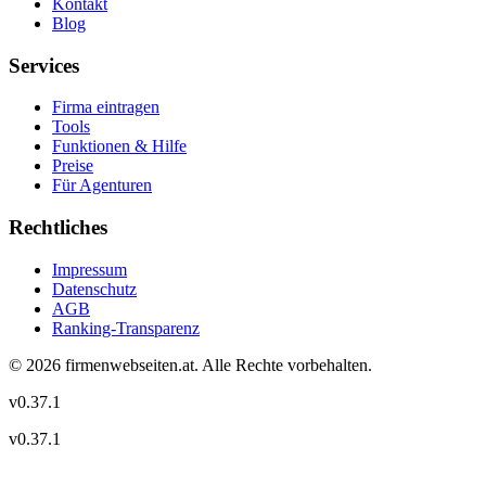
Kontakt
Blog
Services
Firma eintragen
Tools
Funktionen & Hilfe
Preise
Für Agenturen
Rechtliches
Impressum
Datenschutz
AGB
Ranking-Transparenz
©
2026
firmenwebseiten.at
. Alle Rechte vorbehalten.
v
0.37.1
v
0.37.1