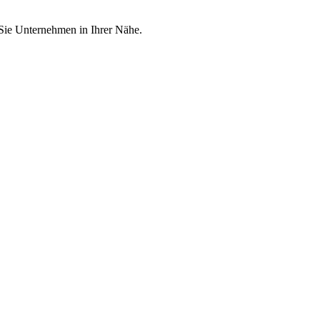
 Sie Unternehmen in Ihrer Nähe.