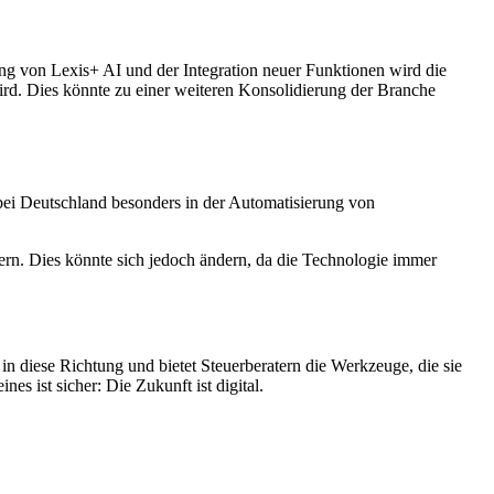
rung von Lexis+ AI und der Integration neuer Funktionen wird die
ird. Dies könnte zu einer weiteren Konsolidierung der Branche
wobei Deutschland besonders in der Automatisierung von
gern. Dies könnte sich jedoch ändern, da die Technologie immer
 in diese Richtung und bietet Steuerberatern die Werkzeuge, die sie
es ist sicher: Die Zukunft ist digital.