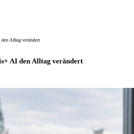
 den Alltag verändert
s+ AI den Alltag verändert