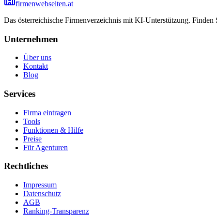
firmenwebseiten.at
Das österreichische Firmenverzeichnis mit KI-Unterstützung. Finden
Unternehmen
Über uns
Kontakt
Blog
Services
Firma eintragen
Tools
Funktionen & Hilfe
Preise
Für Agenturen
Rechtliches
Impressum
Datenschutz
AGB
Ranking-Transparenz