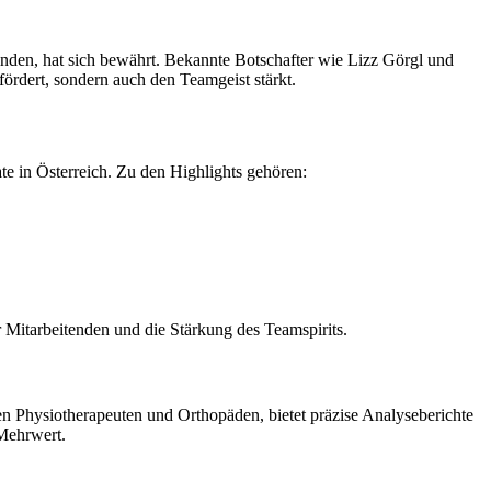
nden, hat sich bewährt. Bekannte Botschafter wie Lizz Görgl und
fördert, sondern auch den Teamgeist stärkt.
 in Österreich. Zu den Highlights gehören:
 Mitarbeitenden und die Stärkung des Teamspirits.
n Physiotherapeuten und Orthopäden, bietet präzise Analyseberichte
 Mehrwert.