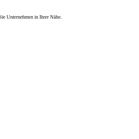
 Sie Unternehmen in Ihrer Nähe.