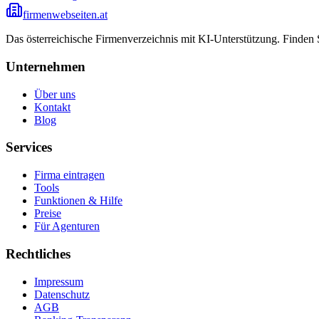
firmenwebseiten.at
Das österreichische Firmenverzeichnis mit KI-Unterstützung. Finden
Unternehmen
Über uns
Kontakt
Blog
Services
Firma eintragen
Tools
Funktionen & Hilfe
Preise
Für Agenturen
Rechtliches
Impressum
Datenschutz
AGB