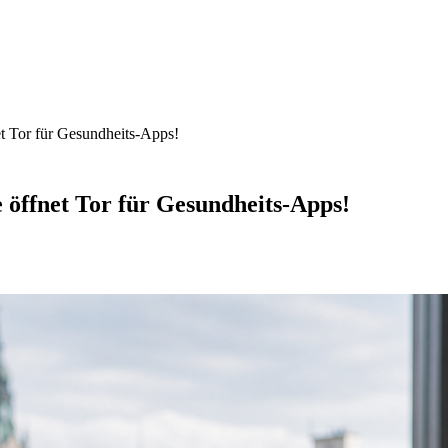
et Tor für Gesundheits-Apps!
 öffnet Tor für Gesundheits-Apps!