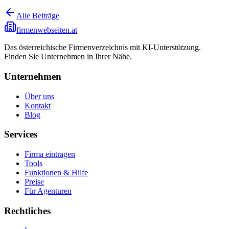
Alle Beiträge
firmenwebseiten.at
Das österreichische Firmenverzeichnis mit KI-Unterstützung.
Finden Sie Unternehmen in Ihrer Nähe.
Unternehmen
Über uns
Kontakt
Blog
Services
Firma eintragen
Tools
Funktionen & Hilfe
Preise
Für Agenturen
Rechtliches