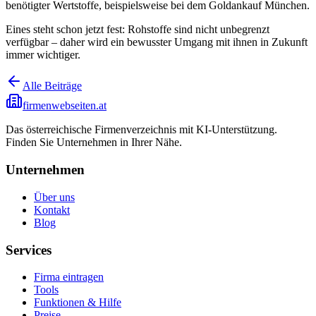
benötigter Wertstoffe, beispielsweise bei dem Goldankauf München.
Eines steht schon jetzt fest: Rohstoffe sind nicht unbegrenzt
verfügbar – daher wird ein bewusster Umgang mit ihnen in Zukunft
immer wichtiger.
Alle Beiträge
firmenwebseiten.at
Das österreichische Firmenverzeichnis mit KI-Unterstützung.
Finden Sie Unternehmen in Ihrer Nähe.
Unternehmen
Über uns
Kontakt
Blog
Services
Firma eintragen
Tools
Funktionen & Hilfe
Preise