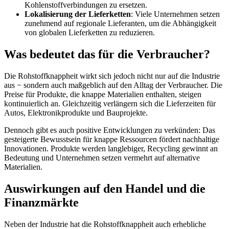
Kohlenstoffverbindungen zu ersetzen.
Lokalisierung der Lieferketten
: Viele Unternehmen setzen
zunehmend auf regionale Lieferanten, um die Abhängigkeit
von globalen Lieferketten zu reduzieren.
Was bedeutet das für die Verbraucher?
Die Rohstoffknappheit wirkt sich jedoch nicht nur auf die Industrie
aus − sondern auch maßgeblich auf den Alltag der Verbraucher. Die
Preise für Produkte, die knappe Materialien enthalten, steigen
kontinuierlich an. Gleichzeitig verlängern sich die Lieferzeiten für
Autos, Elektronikprodukte und Bauprojekte.
Dennoch gibt es auch positive Entwicklungen zu verkünden: Das
gesteigerte Bewusstsein für knappe Ressourcen fördert nachhaltige
Innovationen. Produkte werden langlebiger, Recycling gewinnt an
Bedeutung und Unternehmen setzen vermehrt auf alternative
Materialien.
Auswirkungen auf den Handel und die
Finanzmärkte
Neben der Industrie hat die Rohstoffknappheit auch erhebliche