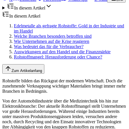
In diesem Artikel
In diesem Artikel
Edelmetalle als gefragte Rohstoffe: Gold in der Industrie und
im Handel
Welche Branchen besonders betroffen sind
Wie Unternehmen auf die Krise reagieren
Was bedeutet das für die Verbraucher?
Auswirkungen auf den Handel und die Finanzmärkte
Rohstoffmangel: Herausforderung oder Chance?
Zum Artikelanfang
Rohstoffe bilden das Rückgrat der modernen Wirtschaft. Doch die
zunehmende Verknappung wichtiger Materialien bringt immer mehr
Branchen in Bedrängnis.
Von der Automobilindustrie über die Medizintechnik bis hin zur
Elektronikbranche: Der aktuelle Rohstoffmangel stellt Unternehmen
vor große Herausforderungen. Während einige Industrien bereits
unter massiven Produktionsengpässen leiden, versuchen andere
noch, durch Recycling und den Einsatz innovativer Technologien
ihre Abhängigkeit von den knappen Rohstoffen zu reduzieren.