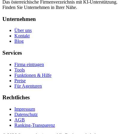
Das österreichische Firmenverzeichnis mit KI-Unterstützung.
Finden Sie Unternehmen in Ihrer Nähe.
Unternehmen
Über uns
Kontakt
Blog
Services
Firma eintragen
Tools
Funktionen & Hilfe
Preise
Für Agenturen
Rechtliches
Impressum
Datenschutz
AGB
Ranking-Transparenz