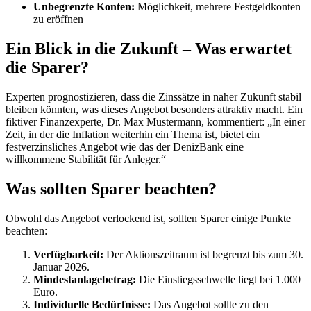
Unbegrenzte Konten:
Möglichkeit, mehrere Festgeldkonten
zu eröffnen
Ein Blick in die Zukunft – Was erwartet
die Sparer?
Experten prognostizieren, dass die Zinssätze in naher Zukunft stabil
bleiben könnten, was dieses Angebot besonders attraktiv macht. Ein
fiktiver Finanzexperte, Dr. Max Mustermann, kommentiert: „In einer
Zeit, in der die Inflation weiterhin ein Thema ist, bietet ein
festverzinsliches Angebot wie das der DenizBank eine
willkommene Stabilität für Anleger.“
Was sollten Sparer beachten?
Obwohl das Angebot verlockend ist, sollten Sparer einige Punkte
beachten:
Verfügbarkeit:
Der Aktionszeitraum ist begrenzt bis zum 30.
Januar 2026.
Mindestanlagebetrag:
Die Einstiegsschwelle liegt bei 1.000
Euro.
Individuelle Bedürfnisse:
Das Angebot sollte zu den