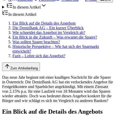
In diesem Artikel
In diesem Artikel
Ein Blick auf die Details des Angebots
Die DenizBank AG – Ein kurzer Überblick
Wie schneidet das Angebot im Vergleich ab?
Ein Blick in die Zukunft – Was erwartet die Sparer?
Was sollten Sparer beachten?
Historische Perspektive – Wie hat sich der Sparmarkt
entwickelt?
Fazit – Lohnt sich das Angebot?
Zum Artikelanfang
Das neue Jahr beginnt mit einer knalligen Nachricht für alle Sparer
in Österreich: Die DenizBank AG hat ein verlockendes Angebot für
Festgeldkonten und Sparbücher angekündigt. Mit einem Zinssatz
von 2,15% p.a. für eine Laufzeit von 18 Monaten wird das Sparen
wieder attraktiv. Doch was bedeutet dieses Angebot konkret für die
Bürger und wie schlägt es sich im Vergleich zu anderen Banken?
Ein Blick auf die Details des Angebots