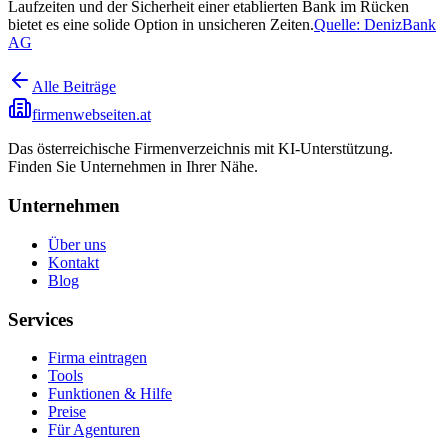
Laufzeiten und der Sicherheit einer etablierten Bank im Rücken
bietet es eine solide Option in unsicheren Zeiten.
Quelle: DenizBank
AG
Alle Beiträge
firmenwebseiten.at
Das österreichische Firmenverzeichnis mit KI-Unterstützung.
Finden Sie Unternehmen in Ihrer Nähe.
Unternehmen
Über uns
Kontakt
Blog
Services
Firma eintragen
Tools
Funktionen & Hilfe
Preise
Für Agenturen