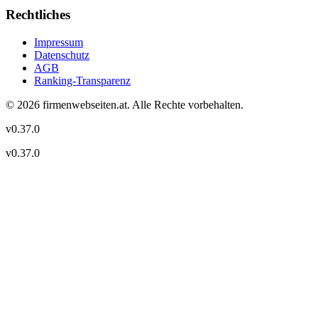
Rechtliches
Impressum
Datenschutz
AGB
Ranking-Transparenz
©
2026
firmenwebseiten.at
. Alle Rechte vorbehalten.
v
0.37.0
v
0.37.0