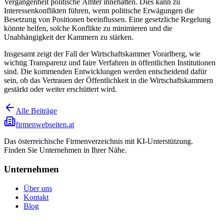
Vergangenheit politische Ämter innehatten. Dies kann zu
Interessenkonflikten führen, wenn politische Erwägungen die
Besetzung von Positionen beeinflussen. Eine gesetzliche Regelung
könnte helfen, solche Konflikte zu minimieren und die
Unabhängigkeit der Kammern zu stärken.
Insgesamt zeigt der Fall der Wirtschaftskammer Vorarlberg, wie
wichtig Transparenz und faire Verfahren in öffentlichen Institutionen
sind. Die kommenden Entwicklungen werden entscheidend dafür
sein, ob das Vertrauen der Öffentlichkeit in die Wirtschaftskammern
gestärkt oder weiter erschüttert wird.
Alle Beiträge
firmenwebseiten.at
Das österreichische Firmenverzeichnis mit KI-Unterstützung.
Finden Sie Unternehmen in Ihrer Nähe.
Unternehmen
Über uns
Kontakt
Blog