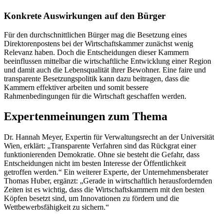
Konkrete Auswirkungen auf den Bürger
Für den durchschnittlichen Bürger mag die Besetzung eines
Direktorenpostens bei der Wirtschaftskammer zunächst wenig
Relevanz haben. Doch die Entscheidungen dieser Kammern
beeinflussen mittelbar die wirtschaftliche Entwicklung einer Region
und damit auch die Lebensqualität ihrer Bewohner. Eine faire und
transparente Besetzungspolitik kann dazu beitragen, dass die
Kammern effektiver arbeiten und somit bessere
Rahmenbedingungen für die Wirtschaft geschaffen werden.
Expertenmeinungen zum Thema
Dr. Hannah Meyer, Expertin für Verwaltungsrecht an der Universität
Wien, erklärt: „Transparente Verfahren sind das Rückgrat einer
funktionierenden Demokratie. Ohne sie besteht die Gefahr, dass
Entscheidungen nicht im besten Interesse der Öffentlichkeit
getroffen werden.“ Ein weiterer Experte, der Unternehmensberater
Thomas Huber, ergänzt: „Gerade in wirtschaftlich herausfordernden
Zeiten ist es wichtig, dass die Wirtschaftskammern mit den besten
Köpfen besetzt sind, um Innovationen zu fördern und die
Wettbewerbsfähigkeit zu sichern.“