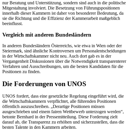
nur Beratung und Unterstützung, sondern sind auch in die politische
Mitgestaltung involviert. Die Besetzung von Führungspositionen
innerhalb dieser Kammern ist daher von besonderer Bedeutung, da
sie die Richtung und die Effizienz der Kammerarbeit maßgeblich
beeinflusst.
Vergleich mit anderen Bundesländern
In anderen Bundesländern Österreichs, wie etwa in Wien oder der
Steiermark, sind ähnliche Kontroversen um Personalentscheidungen
in der Wirtschaftskammer nicht neu. Auch dort gab es in der
Vergangenheit Diskussionen über die Notwendigkeit transparenterer
Verfahren und Ausschreibungen, um die besten Kandidaten für die
Positionen zu finden.
Die Forderungen von UNOS
UNOS fordert, dass eine gesetzliche Regelung eingeführt wird, die
die Wirtschaftskammern verpflichtet, alle führenden Positionen
öffentlich auszuschreiben. „Derartige Positionen müssen
ausgeschrieben und einem fairen Wettbewerb unterzogen werden“,
betonte Bernhard in der Pressemitteilung. Diese Forderung zielt
darauf ab, die Transparenz zu erhöhen und sicherzustellen, dass die
besten Talente in den Kammern arbeiten.