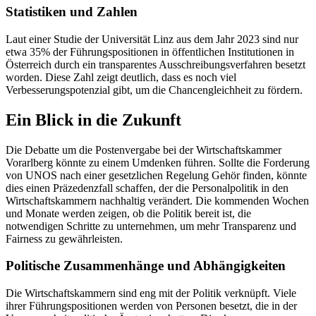
Statistiken und Zahlen
Laut einer Studie der Universität Linz aus dem Jahr 2023 sind nur
etwa 35% der Führungspositionen in öffentlichen Institutionen in
Österreich durch ein transparentes Ausschreibungsverfahren besetzt
worden. Diese Zahl zeigt deutlich, dass es noch viel
Verbesserungspotenzial gibt, um die Chancengleichheit zu fördern.
Ein Blick in die Zukunft
Die Debatte um die Postenvergabe bei der Wirtschaftskammer
Vorarlberg könnte zu einem Umdenken führen. Sollte die Forderung
von UNOS nach einer gesetzlichen Regelung Gehör finden, könnte
dies einen Präzedenzfall schaffen, der die Personalpolitik in den
Wirtschaftskammern nachhaltig verändert. Die kommenden Wochen
und Monate werden zeigen, ob die Politik bereit ist, die
notwendigen Schritte zu unternehmen, um mehr Transparenz und
Fairness zu gewährleisten.
Politische Zusammenhänge und Abhängigkeiten
Die Wirtschaftskammern sind eng mit der Politik verknüpft. Viele
ihrer Führungspositionen werden von Personen besetzt, die in der