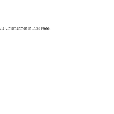
 Sie Unternehmen in Ihrer Nähe.