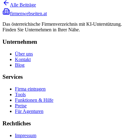
Alle Beiträge
firmenwebseiten.at
Das österreichische Firmenverzeichnis mit KI-Unterstützung.
Finden Sie Unternehmen in Ihrer Nähe.
Unternehmen
Über uns
Kontakt
Blog
Services
Firma eintragen
Tools
Funktionen & Hilfe
Preise
Für Agenturen
Rechtliches
Impressum