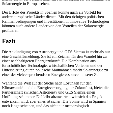
Solarenergie in Europa sehen.
Der Erfolg des Projekts in Spanien könnte auch als Vorbild für
andere europäische Länder dienen. Mit den richtigen politischen
Rahmenbedingungen und Investitionen in innovative Technologien
könnten auch andere Länder von den Vorteilen der Solarenergie
profitieren.
Fazit
Die Ankündigung von Astronergy und GES Siemsa ist mehr als nur
eine Geschäftsmeldung. Sie ist ein Zeichen für den Wandel hin zu
einer nachhaltigeren Energiezukunft. Die Kombination aus
fortschrittlicher Technologie, wirtschaftlichen Vorteilen und der
Unterstützung durch politische Maßnahmen macht Solarenergie zu
einer der vielversprechendsten Energieressourcen unserer Zeit.
Während die Welt auf der Suche nach Lösungen für den
Klimawandel und die Energieversorgung der Zukunft ist, bietet die
Partnerschaft zwischen Astronergy und GES Siemsa einen
Hoffnungsschimmer. Es bleibt abzuwarten, wie sich das Projekt
entwickeln wird, aber eines ist sicher: Die Sonne wird in Spanien
noch lange scheinen, und das nicht nur meteorologisch.