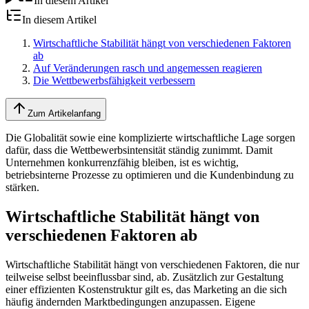
In diesem Artikel
In diesem Artikel
Wirtschaftliche Stabilität hängt von verschiedenen Faktoren
ab
Auf Veränderungen rasch und angemessen reagieren
Die Wettbewerbsfähigkeit verbessern
Zum Artikelanfang
Die Globalität sowie eine komplizierte wirtschaftliche Lage sorgen
dafür, dass die Wettbewerbsintensität ständig zunimmt. Damit
Unternehmen konkurrenzfähig bleiben, ist es wichtig,
betriebsinterne Prozesse zu optimieren und die Kundenbindung zu
stärken.
Wirtschaftliche Stabilität hängt von
verschiedenen Faktoren ab
Wirtschaftliche Stabilität hängt von verschiedenen Faktoren, die nur
teilweise selbst beeinflussbar sind, ab. Zusätzlich zur Gestaltung
einer effizienten Kostenstruktur gilt es, das Marketing an die sich
häufig ändernden Marktbedingungen anzupassen. Eigene