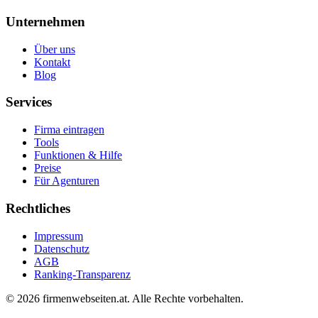
Unternehmen
Über uns
Kontakt
Blog
Services
Firma eintragen
Tools
Funktionen & Hilfe
Preise
Für Agenturen
Rechtliches
Impressum
Datenschutz
AGB
Ranking-Transparenz
©
2026
firmenwebseiten.at
. Alle Rechte vorbehalten.