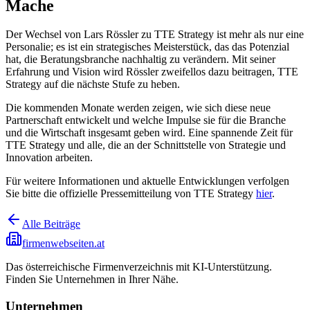
Mache
Der Wechsel von Lars Rössler zu TTE Strategy ist mehr als nur eine
Personalie; es ist ein strategisches Meisterstück, das das Potenzial
hat, die Beratungsbranche nachhaltig zu verändern. Mit seiner
Erfahrung und Vision wird Rössler zweifellos dazu beitragen, TTE
Strategy auf die nächste Stufe zu heben.
Die kommenden Monate werden zeigen, wie sich diese neue
Partnerschaft entwickelt und welche Impulse sie für die Branche
und die Wirtschaft insgesamt geben wird. Eine spannende Zeit für
TTE Strategy und alle, die an der Schnittstelle von Strategie und
Innovation arbeiten.
Für weitere Informationen und aktuelle Entwicklungen verfolgen
Sie bitte die offizielle Pressemitteilung von TTE Strategy
hier
.
Alle Beiträge
firmenwebseiten.at
Das österreichische Firmenverzeichnis mit KI-Unterstützung.
Finden Sie Unternehmen in Ihrer Nähe.
Unternehmen