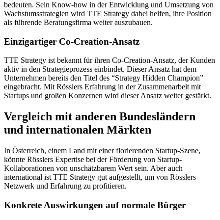
bedeuten. Sein Know-how in der Entwicklung und Umsetzung von
Wachstumsstrategien wird TTE Strategy dabei helfen, ihre Position
als führende Beratungsfirma weiter auszubauen.
Einzigartiger Co-Creation-Ansatz
TTE Strategy ist bekannt für ihren Co-Creation-Ansatz, der Kunden
aktiv in den Strategieprozess einbindet. Dieser Ansatz hat dem
Unternehmen bereits den Titel des “Strategy Hidden Champion”
eingebracht. Mit Rösslers Erfahrung in der Zusammenarbeit mit
Startups und großen Konzernen wird dieser Ansatz weiter gestärkt.
Vergleich mit anderen Bundesländern
und internationalen Märkten
In Österreich, einem Land mit einer florierenden Startup-Szene,
könnte Rösslers Expertise bei der Förderung von Startup-
Kollaborationen von unschätzbarem Wert sein. Aber auch
international ist TTE Strategy gut aufgestellt, um von Rösslers
Netzwerk und Erfahrung zu profitieren.
Konkrete Auswirkungen auf normale Bürger