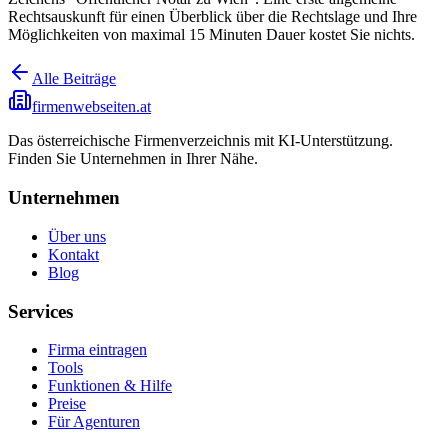
Rechtsauskunft für einen Überblick über die Rechtslage und Ihre
Möglichkeiten von maximal 15 Minuten Dauer kostet Sie nichts.
Alle Beiträge
firmenwebseiten.at
Das österreichische Firmenverzeichnis mit KI-Unterstützung.
Finden Sie Unternehmen in Ihrer Nähe.
Unternehmen
Über uns
Kontakt
Blog
Services
Firma eintragen
Tools
Funktionen & Hilfe
Preise
Für Agenturen