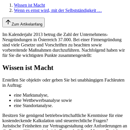
Wissen ist Macht
Wenn es ernst wird, mit der Selbstständigkeit …
Zum Artikelanfang
Im Kalenderjahr 2013 betrug die Zahl der Unternehmens-
Neugründungen in Österreich 37.000. Bei einer Firmengründung
sind viele Gesetze und Vorschriften zu beachten sowie
vorbereitende Maßnahmen durchzuführen. Nachfolgend haben wir
für Sie die wichtigsten Punkte zusammengestellt:
Wissen ist Macht
Erstellen Sie objektiv oder geben Sie bei unabhängigen Fachleuten
in Auftrag:
eine Marktanalyse,
eine Wettbewerbsanalyse sowie
eine Standortanalyse.
Besitzen Sie genügend betriebswirtschaftliche Kenntnisse für eine
kostendeckende Kalkulation und steuerrechtliche Fragen?
Juristische Feinheiten zur Vertragsgestaltung oder Anforderungen an