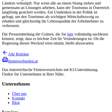
Ländern verknüpft. Nur wenn alle an einem Strang ziehen und
gemeinsam an Lösungen arbeiten, kann der Tourismus in Österreich
langfristig gesichert werden. Ein Umdenken in der Politik ist
gefragt, um den Tourismus als wichtigen Wirtschaftszweig zu
erhalten und gleichzeitig die Lebensqualität der Arbeitnehmer zu
verbessern.
Die Pressemitteilung der Grünen, die Sie
hier
vollständig nachlesen
können, zeigt, dass es höchste Zeit für Veränderungen ist. Ob die
Regierung diesen Weckruf ernst nimmt, bleibt abzuwarten.
Alle Beiträge
firmenwebseiten.at
Das österreichische Firmenverzeichnis mit KI-Unterstützung.
Finden Sie Unternehmen in Ihrer Nähe.
Unternehmen
Über uns
Kontakt
Blog