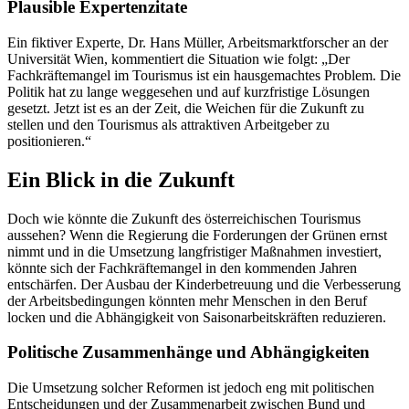
Plausible Expertenzitate
Ein fiktiver Experte, Dr. Hans Müller, Arbeitsmarktforscher an der
Universität Wien, kommentiert die Situation wie folgt: „Der
Fachkräftemangel im Tourismus ist ein hausgemachtes Problem. Die
Politik hat zu lange weggesehen und auf kurzfristige Lösungen
gesetzt. Jetzt ist es an der Zeit, die Weichen für die Zukunft zu
stellen und den Tourismus als attraktiven Arbeitgeber zu
positionieren.“
Ein Blick in die Zukunft
Doch wie könnte die Zukunft des österreichischen Tourismus
aussehen? Wenn die Regierung die Forderungen der Grünen ernst
nimmt und in die Umsetzung langfristiger Maßnahmen investiert,
könnte sich der Fachkräftemangel in den kommenden Jahren
entschärfen. Der Ausbau der Kinderbetreuung und die Verbesserung
der Arbeitsbedingungen könnten mehr Menschen in den Beruf
locken und die Abhängigkeit von Saisonarbeitskräften reduzieren.
Politische Zusammenhänge und Abhängigkeiten
Die Umsetzung solcher Reformen ist jedoch eng mit politischen
Entscheidungen und der Zusammenarbeit zwischen Bund und