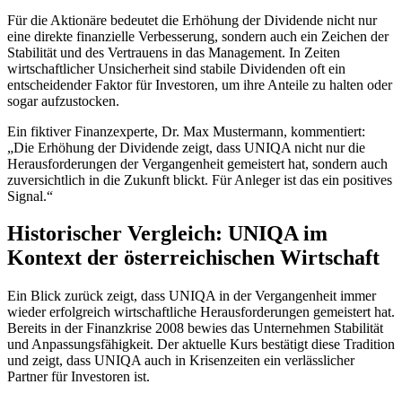
Für die Aktionäre bedeutet die Erhöhung der Dividende nicht nur
eine direkte finanzielle Verbesserung, sondern auch ein Zeichen der
Stabilität und des Vertrauens in das Management. In Zeiten
wirtschaftlicher Unsicherheit sind stabile Dividenden oft ein
entscheidender Faktor für Investoren, um ihre Anteile zu halten oder
sogar aufzustocken.
Ein fiktiver Finanzexperte, Dr. Max Mustermann, kommentiert:
„Die Erhöhung der Dividende zeigt, dass UNIQA nicht nur die
Herausforderungen der Vergangenheit gemeistert hat, sondern auch
zuversichtlich in die Zukunft blickt. Für Anleger ist das ein positives
Signal.“
Historischer Vergleich: UNIQA im
Kontext der österreichischen Wirtschaft
Ein Blick zurück zeigt, dass UNIQA in der Vergangenheit immer
wieder erfolgreich wirtschaftliche Herausforderungen gemeistert hat.
Bereits in der Finanzkrise 2008 bewies das Unternehmen Stabilität
und Anpassungsfähigkeit. Der aktuelle Kurs bestätigt diese Tradition
und zeigt, dass UNIQA auch in Krisenzeiten ein verlässlicher
Partner für Investoren ist.