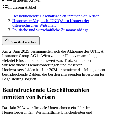
In diesem Artikel
In diesem Artikel
Beeindruckende Geschäftszahlen inmitten von Krisen
Historischer Vergleich: UNIQA im Kontext der
österreichischen Wirtschaft
Politische und wirtschaftliche Zusammenhänge
Zum Artikelanfang
Am 2. Juni 2025 versammelten sich die Aktionäre der UNIQA
Insurance Group AG in Wien zu einer Hauptversammlung, die in
vielerlei Hinsicht bemerkenswert war. Trotz zahlreicher
wirtschaftlicher Herausforderungen und massiver
Hochwasserschäden im Jahr 2024 präsentierte das Management
beeindruckende Zahlen, die bei den anwesenden Investoren für
Begeisterung sorgten.
Beeindruckende Geschäftszahlen
inmitten von Krisen
Das Jahr 2024 war für viele Unternehmen ein Jahr der
Herausforderungen. Wirtschaftliche Unsicherheiten und