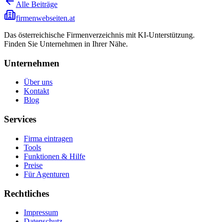
Alle Beiträge
firmenwebseiten.at
Das österreichische Firmenverzeichnis mit KI-Unterstützung.
Finden Sie Unternehmen in Ihrer Nähe.
Unternehmen
Über uns
Kontakt
Blog
Services
Firma eintragen
Tools
Funktionen & Hilfe
Preise
Für Agenturen
Rechtliches
Impressum
Datenschutz