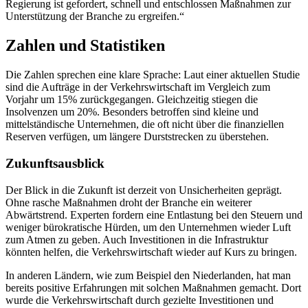
Regierung ist gefordert, schnell und entschlossen Maßnahmen zur
Unterstützung der Branche zu ergreifen.“
Zahlen und Statistiken
Die Zahlen sprechen eine klare Sprache: Laut einer aktuellen Studie
sind die Aufträge in der Verkehrswirtschaft im Vergleich zum
Vorjahr um 15% zurückgegangen. Gleichzeitig stiegen die
Insolvenzen um 20%. Besonders betroffen sind kleine und
mittelständische Unternehmen, die oft nicht über die finanziellen
Reserven verfügen, um längere Durststrecken zu überstehen.
Zukunftsausblick
Der Blick in die Zukunft ist derzeit von Unsicherheiten geprägt.
Ohne rasche Maßnahmen droht der Branche ein weiterer
Abwärtstrend. Experten fordern eine Entlastung bei den Steuern und
weniger bürokratische Hürden, um den Unternehmen wieder Luft
zum Atmen zu geben. Auch Investitionen in die Infrastruktur
könnten helfen, die Verkehrswirtschaft wieder auf Kurs zu bringen.
In anderen Ländern, wie zum Beispiel den Niederlanden, hat man
bereits positive Erfahrungen mit solchen Maßnahmen gemacht. Dort
wurde die Verkehrswirtschaft durch gezielte Investitionen und