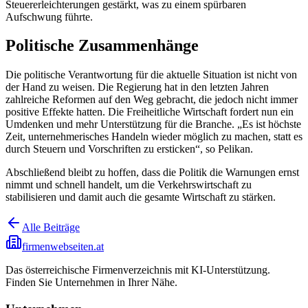
Steuererleichterungen gestärkt, was zu einem spürbaren
Aufschwung führte.
Politische Zusammenhänge
Die politische Verantwortung für die aktuelle Situation ist nicht von
der Hand zu weisen. Die Regierung hat in den letzten Jahren
zahlreiche Reformen auf den Weg gebracht, die jedoch nicht immer
positive Effekte hatten. Die Freiheitliche Wirtschaft fordert nun ein
Umdenken und mehr Unterstützung für die Branche. „Es ist höchste
Zeit, unternehmerisches Handeln wieder möglich zu machen, statt es
durch Steuern und Vorschriften zu ersticken“, so Pelikan.
Abschließend bleibt zu hoffen, dass die Politik die Warnungen ernst
nimmt und schnell handelt, um die Verkehrswirtschaft zu
stabilisieren und damit auch die gesamte Wirtschaft zu stärken.
Alle Beiträge
firmenwebseiten.at
Das österreichische Firmenverzeichnis mit KI-Unterstützung.
Finden Sie Unternehmen in Ihrer Nähe.