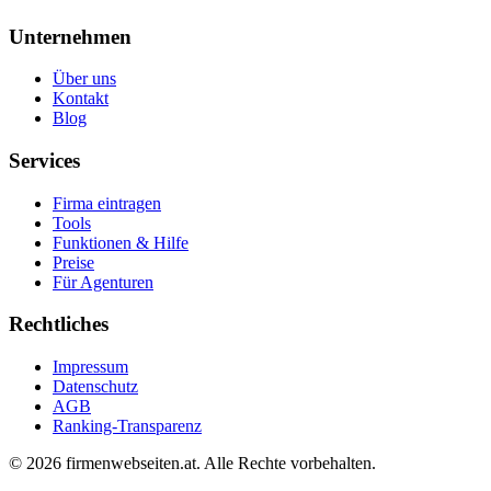
Unternehmen
Über uns
Kontakt
Blog
Services
Firma eintragen
Tools
Funktionen & Hilfe
Preise
Für Agenturen
Rechtliches
Impressum
Datenschutz
AGB
Ranking-Transparenz
©
2026
firmenwebseiten.at
. Alle Rechte vorbehalten.