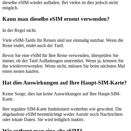
dieselbe eSIM wieder aufladen. Bei vielen ist dies jedoch nicht
möglich.
Kann man dieselbe eSIM erneut verwenden?
In der Regel nicht.
Viele eSIM-Tarife für Reisen sind nur einmalig nutzbar. Wenn die
Reise endet, endet auch der Tarif.
Bevor Sie eine eSIM für Ihre Reise verwenden, überprüfen Sie
immer, ob der Tarif Aufladungen unterstützt. Wenn ja, können Sie
ihn wiederverwenden. Wenn nicht, müssen Sie beim nächsten Mal
einen neuen kaufen.
Hat dies Auswirkungen auf Ihre Haupt-SIM-Karte?
Keine Sorge, dies hat keine Auswirkungen auf Ihre Haupt-SIM-
Karte.
Ihre reguläre SIM-Karte funktioniert weiterhin wie gewohnt. Die
abgelaufene eSIM beeinträchtigt weder Anrufe noch Nachrichten
oder lokale Daten. Sie wird lediglich inaktiv.
Wie entfernt man eine alte eSIM?