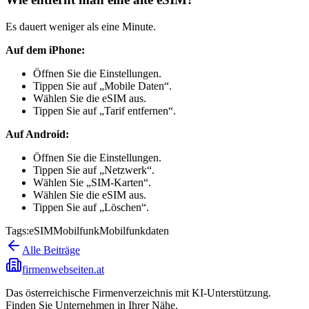
Es dauert weniger als eine Minute.
Auf dem iPhone:
Öffnen Sie die Einstellungen.
Tippen Sie auf „Mobile Daten“.
Wählen Sie die eSIM aus.
Tippen Sie auf „Tarif entfernen“.
Auf Android:
Öffnen Sie die Einstellungen.
Tippen Sie auf „Netzwerk“.
Wählen Sie „SIM-Karten“.
Wählen Sie die eSIM aus.
Tippen Sie auf „Löschen“.
Tags:
eSIM
Mobilfunk
Mobilfunkdaten
Alle Beiträge
firmenwebseiten.at
Das österreichische Firmenverzeichnis mit KI-Unterstützung.
Finden Sie Unternehmen in Ihrer Nähe.