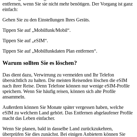
entfernen, wenn Sie sie nicht mehr benötigen. Der Vorgang ist ganz
einfach:
Gehen Sie zu den Einstellungen Ihres Geräts.
Tippen Sie auf „Mobilfunk/Mobil“.
Tippen Sie auf „eSIM“.
Tippen Sie auf „Mobilfunkdaten Plan entfernen“.
Warum sollten Sie es löschen?
Das dient dazu, Verwirrung zu vermeiden und Ihr Telefon
übersichtlich zu halten. Die meisten Reisenden löschen die eSIM
nach ihrer Reise. Denn Telefone können nur wenige eSIM-Profile
speichern. Wenn Sie häufig reisen, können sich alte Profile
ansammeln.
Außerdem können Sie Monate später vergessen haben, welche
eSIM zu welchem Land gehört. Das Entfernen abgelaufener Profile
macht das Leben einfacher.
Wenn Sie planen, bald in dasselbe Land zurückzukehren,
überprüfen Sie dies zunächst. Bei einigen Anbietern können Sie