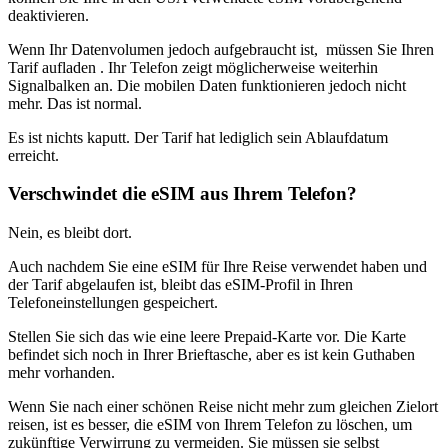
deaktivieren.
Wenn Ihr Datenvolumen jedoch aufgebraucht ist, müssen Sie Ihren
Tarif aufladen . Ihr Telefon zeigt möglicherweise weiterhin
Signalbalken an. Die mobilen Daten funktionieren jedoch nicht
mehr. Das ist normal.
Es ist nichts kaputt. Der Tarif hat lediglich sein Ablaufdatum
erreicht.
Verschwindet die eSIM aus Ihrem Telefon?
Nein, es bleibt dort.
Auch nachdem Sie eine eSIM für Ihre Reise verwendet haben und
der Tarif abgelaufen ist, bleibt das eSIM-Profil in Ihren
Telefoneinstellungen gespeichert.
Stellen Sie sich das wie eine leere Prepaid-Karte vor. Die Karte
befindet sich noch in Ihrer Brieftasche, aber es ist kein Guthaben
mehr vorhanden.
Wenn Sie nach einer schönen Reise nicht mehr zum gleichen Zielort
reisen, ist es besser, die eSIM von Ihrem Telefon zu löschen, um
zukünftige Verwirrung zu vermeiden. Sie müssen sie selbst