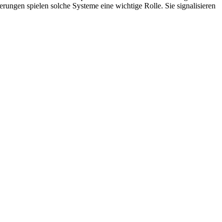
ngen spielen solche Systeme eine wichtige Rolle. Sie signalisieren