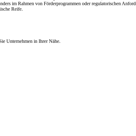
nders im Rahmen von Förderprogrammen oder regulatorischen Anforderu
ische Reife.
 Sie Unternehmen in Ihrer Nähe.