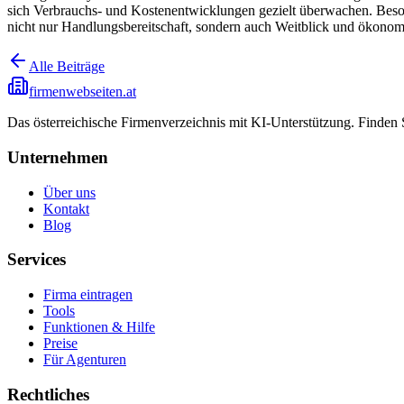
sich Verbrauchs- und Kostenentwicklungen gezielt überwachen. Beso
nicht nur Handlungsbereitschaft, sondern auch Weitblick und ökonom
Alle Beiträge
firmenwebseiten.at
Das österreichische Firmenverzeichnis mit KI-Unterstützung. Finden
Unternehmen
Über uns
Kontakt
Blog
Services
Firma eintragen
Tools
Funktionen & Hilfe
Preise
Für Agenturen
Rechtliches