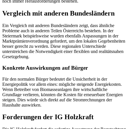
noch immer Herausforderungen bestehen.
Vergleich mit anderen Bundesländern
Ein Vergleich mit anderen Bundesländern zeigt, dass ähnliche
Probleme auch in anderen Teilen Österreichs bestehen. In der
Steiermark beispielsweise wurden ebenfalls Anpassungen in der
Marktprämienverordnung gefordert, um den lokalen Gegebenheiten
besser gerecht zu werden. Diese regionalen Unterschiede
unterstreichen die Notwendigkeit einer flexiblen und realitätsnahen
Gesetzgebung.
Konkrete Auswirkungen auf Bürger
Für den normalen Bürger bedeutet die Unsicherheit in der
Energiepolitik vor allem eines: mögliche steigende Energiekosten.
Wenn Betreiber von Biomasseanlagen ihre wirtschaftliche
Grundlage verlieren, könnten die Kosten für erneuerbare Energien
steigen. Dies würde sich direkt auf die Stromrechnungen der
Haushalte auswirken.
Forderungen der IG Holzkraft