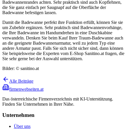
Badewannenrandes achten. Sehr praktisch sind auch Kopflehnen,
die Sie ganz einfach per Saugnapf auf die Oberfläche der
Badewanne befestigen lassen.
Damit die Badewanne perfekt ihre Funktion erfüllt, können Sie sie
um Zubehör ergänzen. Sehr praktisch sind Badewannenvorhänge,
die Ihre Badewanne im Handumdrehen in eine Duschkabine
verwandeln. Denken Sie beim Kauf Ihrer Traum-Badewanne auch
an die geeignete Badewannenarmatur, weil zu jedem Typ eine
andere Armatur passt. Falls Sie sich nicht sicher sind, dann können
Sie beispielsweise die Experten vom E-Shop Sanitino.at fragen, die
Sie sehr gerne bei der Auswahl unterstützen.
Bilder: © sanitino.at
Alle Beiträge
firmenwebseiten.at
Das österreichische Firmenverzeichnis mit KI-Unterstützung.
Finden Sie Unternehmen in Ihrer Nähe.
Unternehmen
Über uns