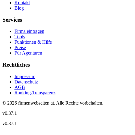
Kontakt
Blog
Services
Firma eintragen
Tools
Funktionen & Hilfe
Preise
Für Agenturen
Rechtliches
Impressum
Datenschutz
AGB
Ranking-Transparenz
©
2026
firmenwebseiten.at
. Alle Rechte vorbehalten.
v
0.37.1
v
0.37.1