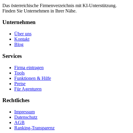
Das österreichische Firmenverzeichnis mit KI-Unterstützung.
Finden Sie Unternehmen in Ihrer Nähe.
Unternehmen
Über uns
Kontakt
Blog
Services
Firma eintragen
Tools
Funktionen & Hilfe
Preise
Für Agenturen
Rechtliches
Impressum
Datenschutz
AGB
Ranking-Transparenz