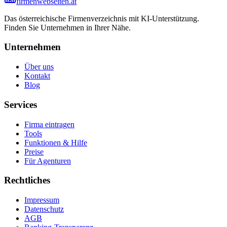
firmenwebseiten.at
Das österreichische Firmenverzeichnis mit KI-Unterstützung.
Finden Sie Unternehmen in Ihrer Nähe.
Unternehmen
Über uns
Kontakt
Blog
Services
Firma eintragen
Tools
Funktionen & Hilfe
Preise
Für Agenturen
Rechtliches
Impressum
Datenschutz
AGB