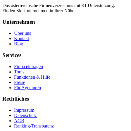
Das österreichische Firmenverzeichnis mit KI-Unterstützung.
Finden Sie Unternehmen in Ihrer Nähe.
Unternehmen
Über uns
Kontakt
Blog
Services
Firma eintragen
Tools
Funktionen & Hilfe
Preise
Für Agenturen
Rechtliches
Impressum
Datenschutz
AGB
Ranking-Transparenz