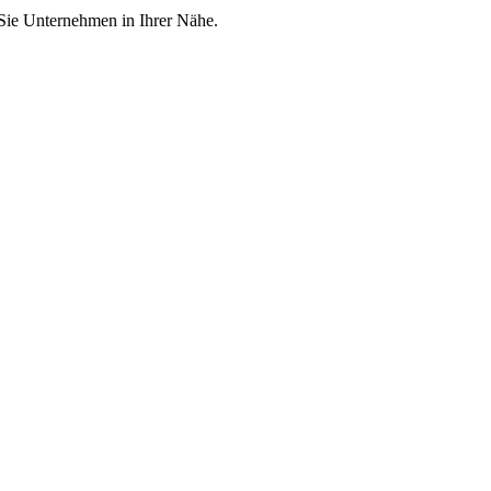
 Sie Unternehmen in Ihrer Nähe.