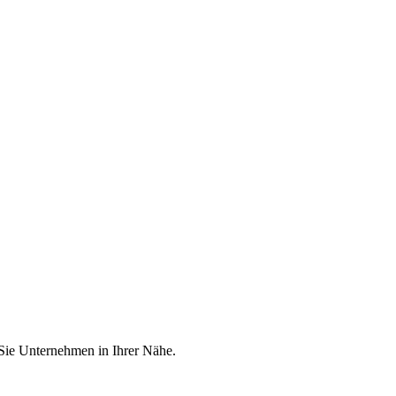
 Sie Unternehmen in Ihrer Nähe.