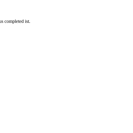
s completed ist.