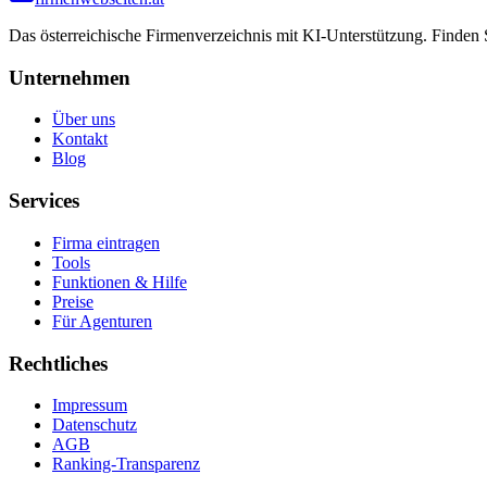
Das österreichische Firmenverzeichnis mit KI-Unterstützung. Finden
Unternehmen
Über uns
Kontakt
Blog
Services
Firma eintragen
Tools
Funktionen & Hilfe
Preise
Für Agenturen
Rechtliches
Impressum
Datenschutz
AGB
Ranking-Transparenz