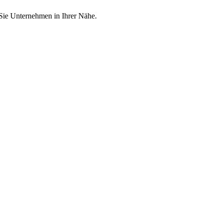
 Sie Unternehmen in Ihrer Nähe.