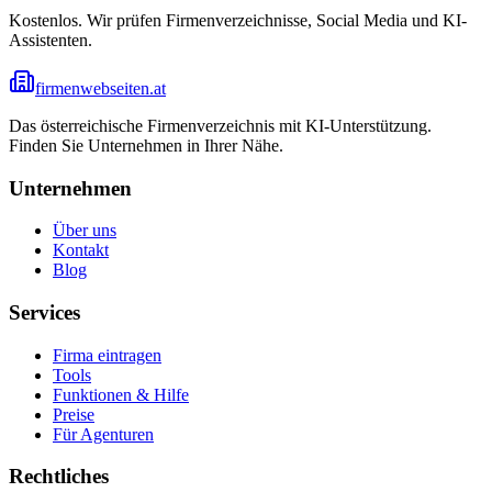
Kostenlos. Wir prüfen Firmenverzeichnisse, Social Media und KI-
Assistenten.
firmenwebseiten.at
Das österreichische Firmenverzeichnis mit KI-Unterstützung.
Finden Sie Unternehmen in Ihrer Nähe.
Unternehmen
Über uns
Kontakt
Blog
Services
Firma eintragen
Tools
Funktionen & Hilfe
Preise
Für Agenturen
Rechtliches