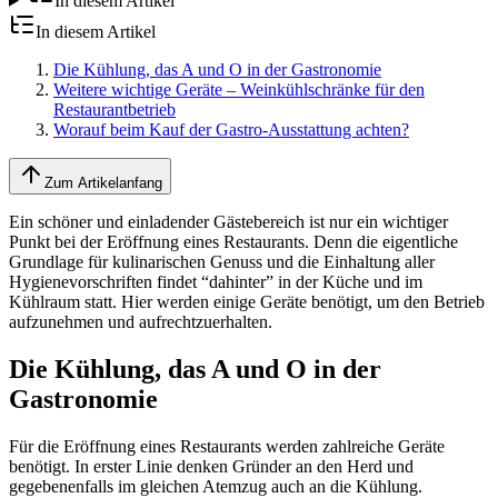
In diesem Artikel
In diesem Artikel
Die Kühlung, das A und O in der Gastronomie
Weitere wichtige Geräte – Weinkühlschränke für den
Restaurantbetrieb
Worauf beim Kauf der Gastro-Ausstattung achten?
Zum Artikelanfang
Ein schöner und einladender Gästebereich ist nur ein wichtiger
Punkt bei der Eröffnung eines Restaurants. Denn die eigentliche
Grundlage für kulinarischen Genuss und die Einhaltung aller
Hygienevorschriften findet “dahinter” in der Küche und im
Kühlraum statt. Hier werden einige Geräte benötigt, um den Betrieb
aufzunehmen und aufrechtzuerhalten.
Die Kühlung, das A und O in der
Gastronomie
Für die Eröffnung eines Restaurants werden zahlreiche Geräte
benötigt. In erster Linie denken Gründer an den Herd und
gegebenenfalls im gleichen Atemzug auch an die Kühlung.