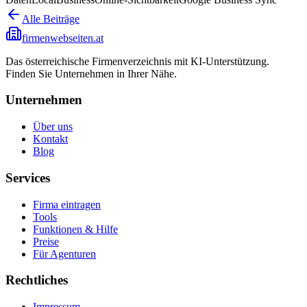
Alle Beiträge
firmenwebseiten.at
Das österreichische Firmenverzeichnis mit KI-Unterstützung.
Finden Sie Unternehmen in Ihrer Nähe.
Unternehmen
Über uns
Kontakt
Blog
Services
Firma eintragen
Tools
Funktionen & Hilfe
Preise
Für Agenturen
Rechtliches
Impressum