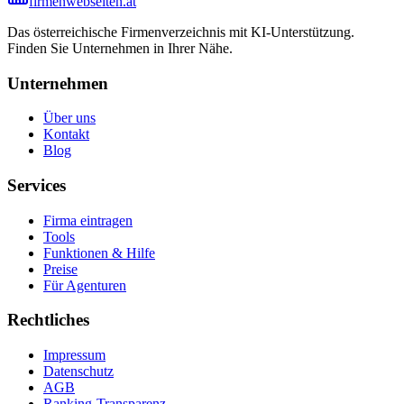
firmenwebseiten.at
Das österreichische Firmenverzeichnis mit KI-Unterstützung.
Finden Sie Unternehmen in Ihrer Nähe.
Unternehmen
Über uns
Kontakt
Blog
Services
Firma eintragen
Tools
Funktionen & Hilfe
Preise
Für Agenturen
Rechtliches
Impressum
Datenschutz
AGB
Ranking-Transparenz