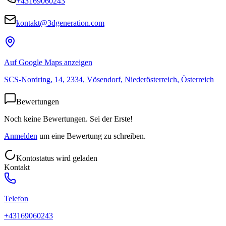
+43169060243
kontakt@3dgeneration.com
Auf Google Maps anzeigen
SCS-Nordring, 14, 2334, Vösendorf, Niederösterreich, Österreich
Bewertungen
Noch keine Bewertungen. Sei der Erste!
Anmelden
um eine Bewertung zu schreiben.
Kontostatus wird geladen
Kontakt
Telefon
+43169060243