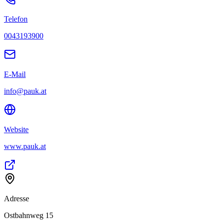
Telefon
0043193900
E-Mail
info@pauk.at
Website
www.pauk.at
Adresse
Ostbahnweg 15