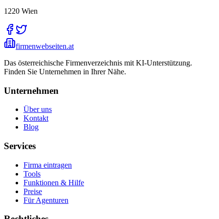
1220
Wien
firmenwebseiten.at
Das österreichische Firmenverzeichnis mit KI-Unterstützung.
Finden Sie Unternehmen in Ihrer Nähe.
Unternehmen
Über uns
Kontakt
Blog
Services
Firma eintragen
Tools
Funktionen & Hilfe
Preise
Für Agenturen
Rechtliches