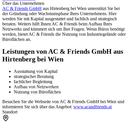
Über das Unternehmen
AC & Friends GmbH
aus Hirtenberg bei Wien unterstützt Sie bei
der Gründung oder Wachstumsphase Ihres Unternehmens. Hier
werden Sie mit Kapital ausgestattet und fachlich und strategisch
beraten. Weiters hilft Ihnen AC & Friends beim Aufbau Ihres
Netzwerks und kümmert sich um Ihre Fragen. Wenn Büros benötigt
werden, bietet AC & Friends die Nutzung von Industriegelände oder
Büroflächen an.
Leistungen von AC & Friends GmbH aus
Hirtenberg bei Wien
Ausstattung von Kapital
strategischer Beratung
fachlicher Begleitung
Aufbau von Netzwerken
Nutzung von Büroflächen
Besuchen Sie die Webseite von AC & Friends GmbH bei Wien und
informieren Sie sich über das Angebot:
www.acandfriends.at
Standort