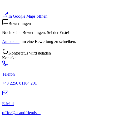
In Google Maps öffnen
Bewertungen
Noch keine Bewertungen. Sei der Erste!
Anmelden
um eine Bewertung zu schreiben.
Kontostatus wird geladen
Kontakt
Telefon
+43 2256 81184 201
E-Mail
office@acandfriends.at