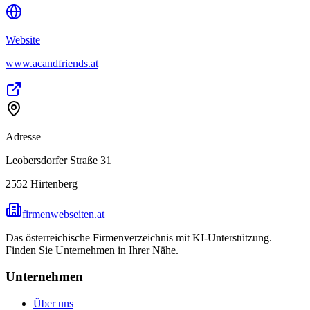
Website
www.acandfriends.at
Adresse
Leobersdorfer Straße 31
2552
Hirtenberg
firmenwebseiten.at
Das österreichische Firmenverzeichnis mit KI-Unterstützung.
Finden Sie Unternehmen in Ihrer Nähe.
Unternehmen
Über uns