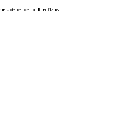
 Sie Unternehmen in Ihrer Nähe.