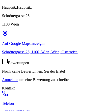
Hauptsitz
Hauptsitz
Schröttergasse 26
1100
Wien
Auf Google Maps anzeigen
Schröttergasse 26, 1100, Wien, Wien, Österreich
Bewertungen
Noch keine Bewertungen. Sei der Erste!
Anmelden
um eine Bewertung zu schreiben.
Kontakt
Telefon