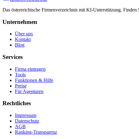
Das österreichische Firmenverzeichnis mit KI-Unterstützung. Finden
Unternehmen
Über uns
Kontakt
Blog
Services
Firma eintragen
Tools
Funktionen & Hilfe
Preise
Für Agenturen
Rechtliches
Impressum
Datenschutz
AGB
Ranking-Transparenz