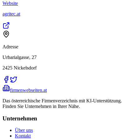
Website
agritec.at
Adresse
Urbarialgasse, 27
2425
Nickelsdorf
firmenwebseiten.at
Das österreichische Firmenverzeichnis mit KI-Unterstützung.
Finden Sie Unternehmen in Ihrer Nähe.
Unternehmen
Über uns
Kontakt