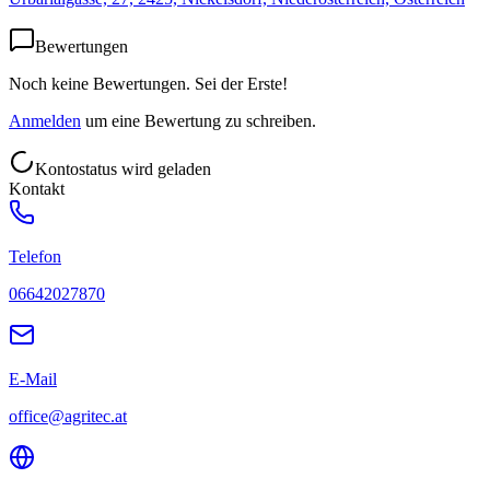
Bewertungen
Noch keine Bewertungen. Sei der Erste!
Anmelden
um eine Bewertung zu schreiben.
Kontostatus wird geladen
Kontakt
Telefon
06642027870
E-Mail
office@agritec.at