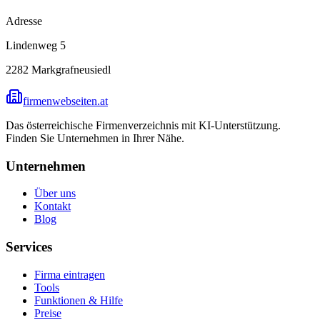
Adresse
Lindenweg 5
2282
Markgrafneusiedl
firmenwebseiten.at
Das österreichische Firmenverzeichnis mit KI-Unterstützung.
Finden Sie Unternehmen in Ihrer Nähe.
Unternehmen
Über uns
Kontakt
Blog
Services
Firma eintragen
Tools
Funktionen & Hilfe
Preise