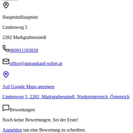
Hauptsitz
Hauptsitz
Lindenweg 5
2282
Markgrafneusiedl
069911183839
office@autoankauf-sofort.at
Auf Google Maps anzeigen
Lindenweg 5, 2282, Markgrafneusiedl, Niederösterreich, Österreich
Bewertungen
Noch keine Bewertungen. Sei der Erste!
Anmelden
um eine Bewertung zu schreiben.