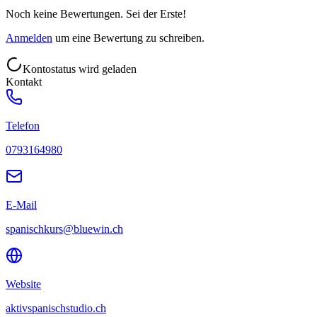
Noch keine Bewertungen. Sei der Erste!
Anmelden
um eine Bewertung zu schreiben.
Kontostatus wird geladen
Kontakt
Telefon
0793164980
E-Mail
spanischkurs@bluewin.ch
Website
aktivspanischstudio.ch