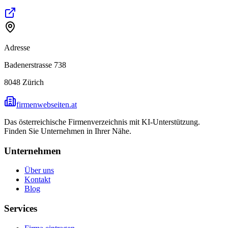
Adresse
Badenerstrasse 738
8048
Zürich
firmenwebseiten.at
Das österreichische Firmenverzeichnis mit KI-Unterstützung.
Finden Sie Unternehmen in Ihrer Nähe.
Unternehmen
Über uns
Kontakt
Blog
Services