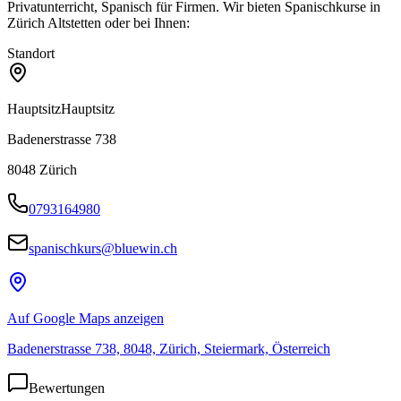
Privatunterricht, Spanisch für Firmen. Wir bieten Spanischkurse in
Zürich Altstetten oder bei Ihnen:
Standort
Hauptsitz
Hauptsitz
Badenerstrasse 738
8048
Zürich
0793164980
spanischkurs@bluewin.ch
Auf Google Maps anzeigen
Badenerstrasse 738, 8048, Zürich, Steiermark, Österreich
Bewertungen