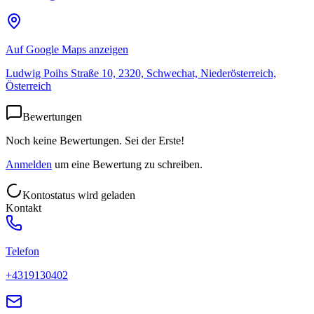
Auf Google Maps anzeigen
Ludwig Poihs Straße 10, 2320, Schwechat, Niederösterreich,
Österreich
Bewertungen
Noch keine Bewertungen. Sei der Erste!
Anmelden
um eine Bewertung zu schreiben.
Kontostatus wird geladen
Kontakt
Telefon
+4319130402