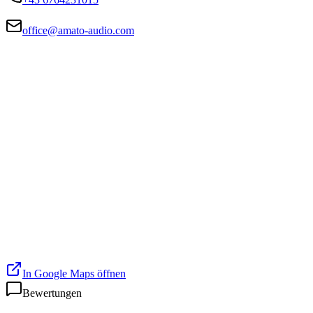
office@amato-audio.com
In Google Maps öffnen
Bewertungen