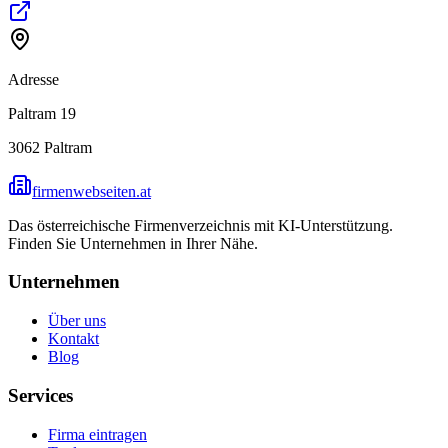
Adresse
Paltram 19
3062
Paltram
firmenwebseiten.at
Das österreichische Firmenverzeichnis mit KI-Unterstützung.
Finden Sie Unternehmen in Ihrer Nähe.
Unternehmen
Über uns
Kontakt
Blog
Services
Firma eintragen