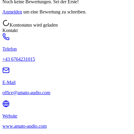
Noch keine Bewertungen. Sei der Erste!
Anmelden
um eine Bewertung zu schreiben.
Kontostatus wird geladen
Kontakt
Telefon
+43 6764231015
E-Mail
office@amato-audio.com
Website
www.amato-audio.com