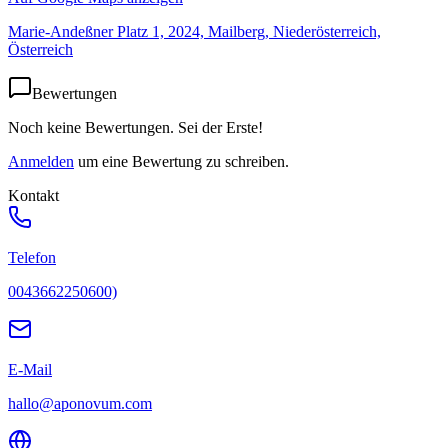
Marie-Andeßner Platz 1, 2024, Mailberg, Niederösterreich,
Österreich
Bewertungen
Noch keine Bewertungen. Sei der Erste!
Anmelden
um eine Bewertung zu schreiben.
Kontakt
Telefon
0043662250600)
E-Mail
hallo@aponovum.com