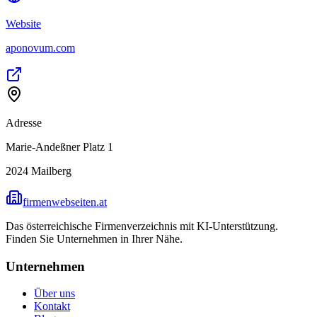
Website
aponovum.com
Adresse
Marie-Andeßner Platz 1
2024
Mailberg
firmenwebseiten.at
Das österreichische Firmenverzeichnis mit KI-Unterstützung.
Finden Sie Unternehmen in Ihrer Nähe.
Unternehmen
Über uns
Kontakt