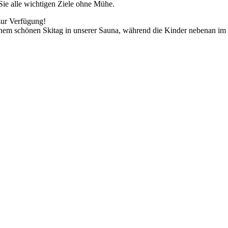
Sie alle wichtigen Ziele ohne Mühe.
 zur Verfügung!
inem schönen Skitag in unserer Sauna, während die Kinder nebenan im