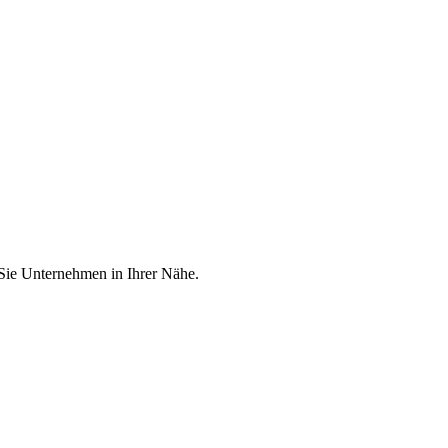
 Sie Unternehmen in Ihrer Nähe.