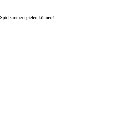
 Spielzimmer spielen können!