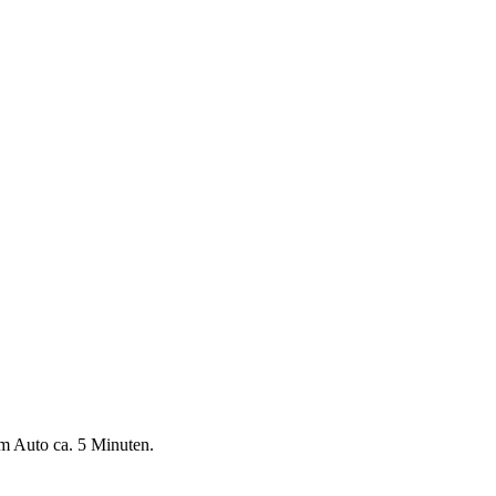
em Auto ca. 5 Minuten.